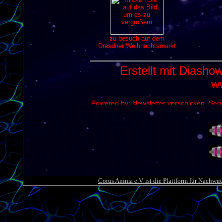
Corus Anima e.V. ist die Plattform für Nachwu