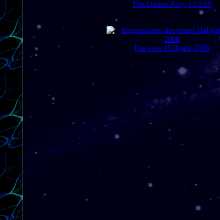
The Darker Party 13.9.08
Das erste Halbjahr 2008