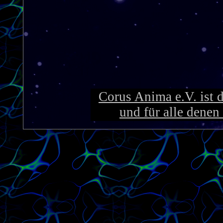
Corus Anima e.V. ist 
und für alle denen