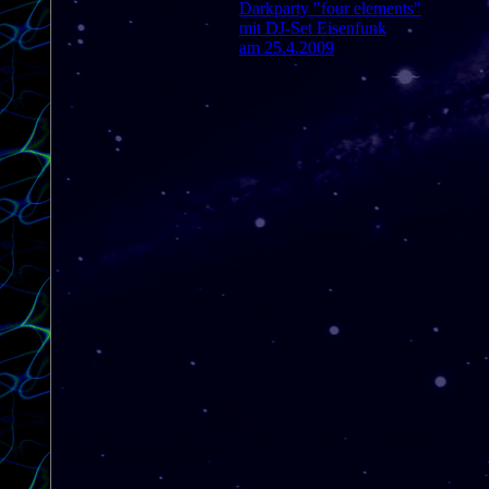
Darkparty "four elements"
mit DJ-Set Eisenfunk
am 25.4.2009