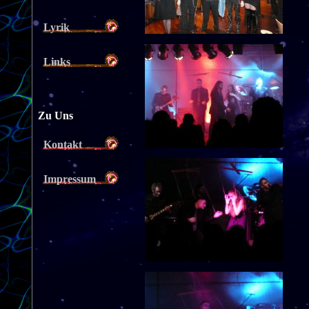
Lyrik
Links
Zu Uns
Kontakt
Impressum