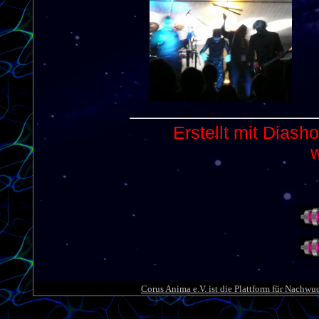
Corus Anima e.V. ist die Plattform für Nachwu