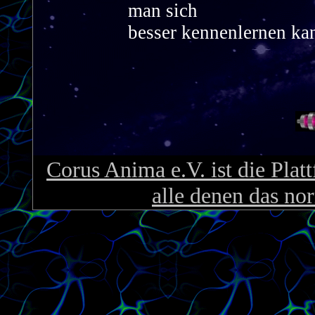
man sich
besser kennenlernen kan
Corus Anima e.V. ist die Pla
alle denen das no